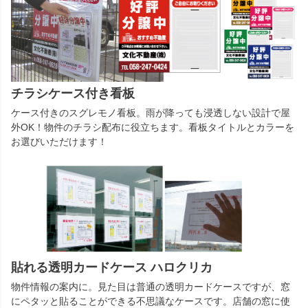
チラシケース付き看板
ケース付きのスグレモノ看板。雨が降っても浸透しない設計で屋
外OK！物件のチラシ配布に役立ちます。看板タイトルとカラーを
お選びいただけます！
貼れる透明カードケース ハロクリカ
物件情報の案内に。見た目は普通の透明カードケースですが、窓
にペタッと貼ることができる不思議なケースです。店舗の窓に使