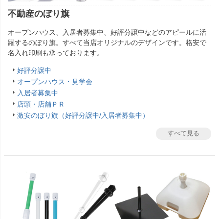
不動産のぼり旗
オープンハウス、入居者募集中、好評分譲中などのアピールに活
躍するのぼり旗。すべて当店オリジナルのデザインです。格安で
名入れ印刷も承っております。
好評分譲中
オープンハウス・見学会
入居者募集中
店頭・店舗ＰＲ
激安のぼり旗（好評分譲中/入居者募集中）
すべて見る