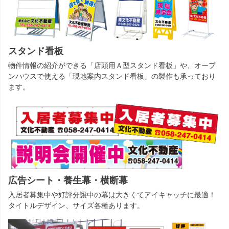
スタンド看板
物件情報の紹介ができる「店頭用Ａ型スタンド看板」や、オープ
ンハウスで使える「現地案内スタンド看板」の製作も承っており
ます。
広告シート・養生幕・横断幕
入居者募集中や好評分譲中の幕は大きくてアイキャッチに最適！
タイトルデザイン、サイズ各種あります。