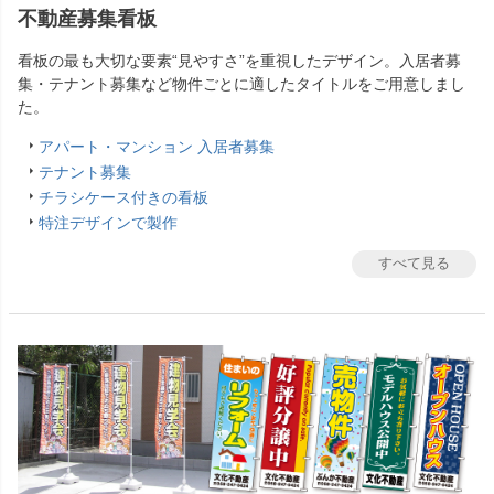
不動産募集看板
看板の最も大切な要素“見やすさ”を重視したデザイン。入居者募
集・テナント募集など物件ごとに適したタイトルをご用意しまし
た。
アパート・マンション 入居者募集
テナント募集
チラシケース付きの看板
特注デザインで製作
すべて見る