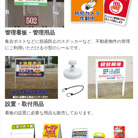
管理看板・管理用品
集合ポストなどに投函防止のステッカーなど、不動産物件の管理
にご利用いただける小型のシールです。
設置・取付用品
看板の設置に必要な用品も販売しております。