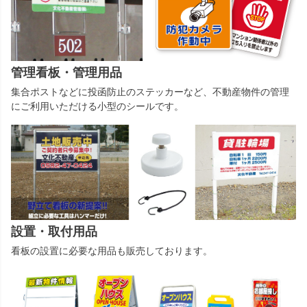
管理看板・管理用品
集合ポストなどに投函防止のステッカーなど、不動産物件の管理
にご利用いただける小型のシールです。
設置・取付用品
看板の設置に必要な用品も販売しております。