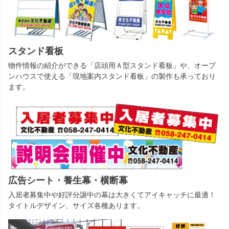
スタンド看板
物件情報の紹介ができる「店頭用Ａ型スタンド看板」や、オープ
ンハウスで使える「現地案内スタンド看板」の製作も承っており
ます。
広告シート・養生幕・横断幕
入居者募集中や好評分譲中の幕は大きくてアイキャッチに最適！
タイトルデザイン、サイズ各種あります。