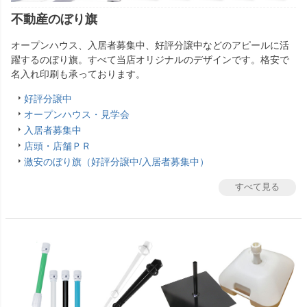
不動産のぼり旗
オープンハウス、入居者募集中、好評分譲中などのアピールに活
躍するのぼり旗。すべて当店オリジナルのデザインです。格安で
名入れ印刷も承っております。
好評分譲中
オープンハウス・見学会
入居者募集中
店頭・店舗ＰＲ
激安のぼり旗（好評分譲中/入居者募集中）
すべて見る