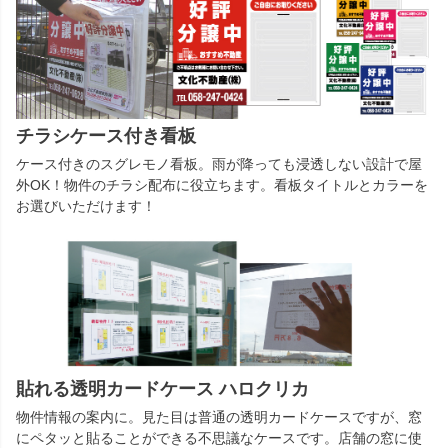
チラシケース付き看板
ケース付きのスグレモノ看板。雨が降っても浸透しない設計で屋
外OK！物件のチラシ配布に役立ちます。看板タイトルとカラーを
お選びいただけます！
貼れる透明カードケース ハロクリカ
物件情報の案内に。見た目は普通の透明カードケースですが、窓
にペタッと貼ることができる不思議なケースです。店舗の窓に使