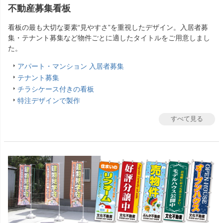
不動産募集看板
看板の最も大切な要素“見やすさ”を重視したデザイン。入居者募
集・テナント募集など物件ごとに適したタイトルをご用意しまし
た。
アパート・マンション 入居者募集
テナント募集
チラシケース付きの看板
特注デザインで製作
すべて見る