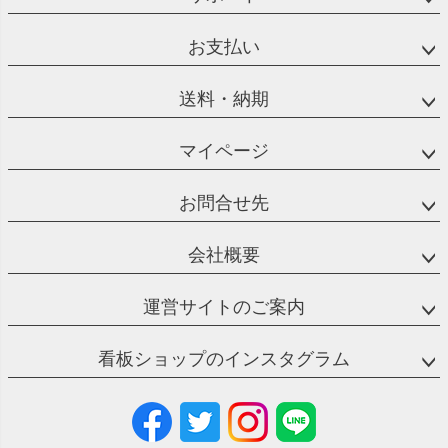
お支払い
送料・納期
マイページ
お問合せ先
会社概要
運営サイトのご案内
看板ショップのインスタグラム