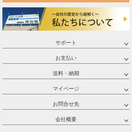
サポート
お支払い
送料・納期
マイページ
お問合せ先
会社概要