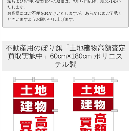
送およびお問い合わせへの返信は、8月17日以降、順次対応い
たします。
お客様にはご不便をおかけいたしますが、あらかじめご了承く
ださいますようお願い申し上げます。
不動産用のぼり旗「土地建物高額査定
買取実施中」60cm×180cm ポリエス
テル製