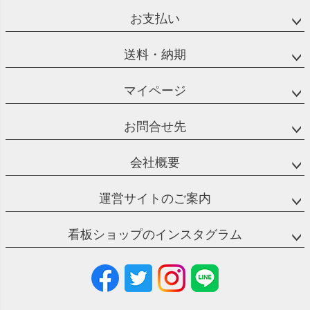
お支払い
送料・納期
マイページ
お問合せ先
会社概要
運営サイトのご案内
看板ショップのインスタグラム