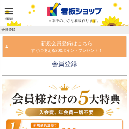
MENU
日本中の小さな看板作ります。
会員登録
新規会員登録はこちら
すぐに使える200ポイントプレゼント！
会員登録