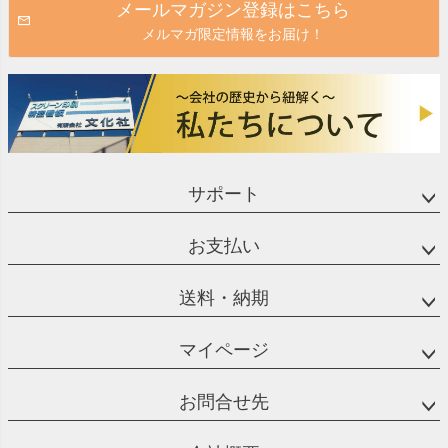
メールマガジン登録はこちら
メルマガ限定情報をお届け！
サポート
お支払い
送料・納期
マイページ
お問合せ先