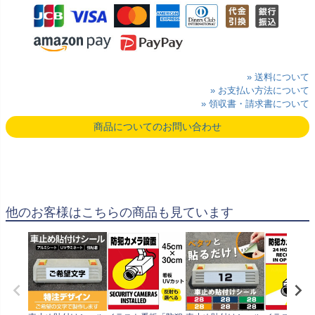
» 送料について
» お支払い方法について
» 領収書・請求書について
商品についてのお問い合わせ
他のお客様はこちらの商品も見ています