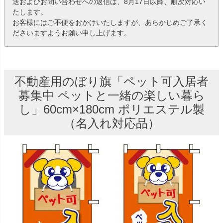
送およびお問い合わせへの返信は、8月17日以降、順次対応い
たします。
お客様にはご不便をおかけいたしますが、あらかじめご了承く
ださいますようお願い申し上げます。
不動産用のぼり旗「ペット可入居者
募集中 ペットと一緒の楽しい暮ら
し」60cm×180cm ポリエステル製
（名入れ対応品）