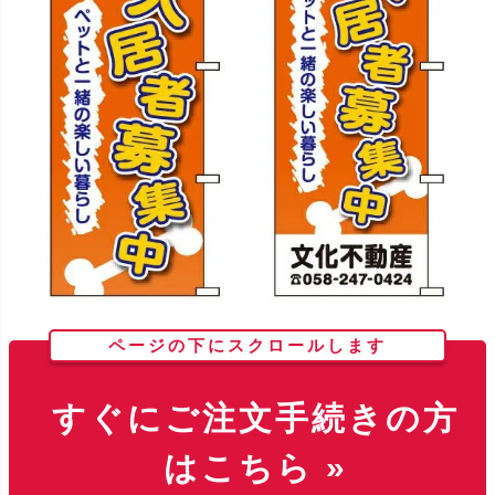
ページの下にスクロールします
すぐにご注文手続きの方
はこちら »