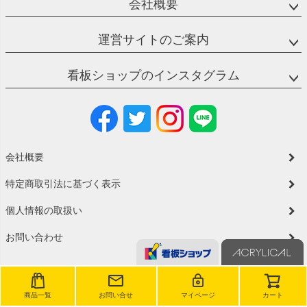
会社概要
運営サイトのご案内
看板ショップのインスタグラム
会社概要
特定商取引法に基づく表示
個人情報の取扱い
お問い合わせ
商品一覧
お問い合せ
マイページ
カート