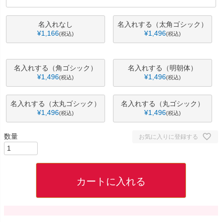
名入れなし
名入れする（太角ゴシック）
¥
1,166
¥
1,496
税込
税込
名入れする（角ゴシック）
名入れする（明朝体）
¥
1,496
¥
1,496
税込
税込
名入れする（太丸ゴシック）
名入れする（丸ゴシック）
¥
1,496
¥
1,496
税込
税込
お気に入りに登録する
カートに入れる