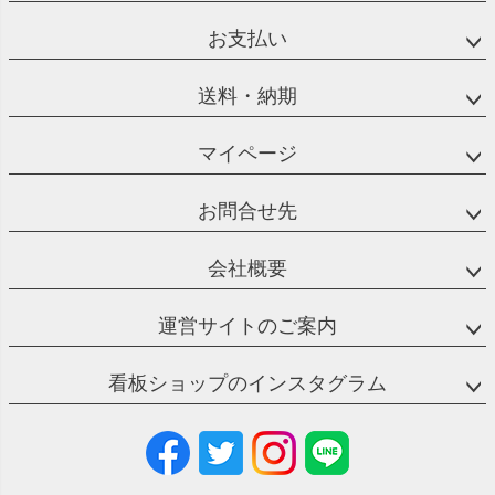
お支払い
送料・納期
マイページ
お問合せ先
会社概要
運営サイトのご案内
看板ショップのインスタグラム