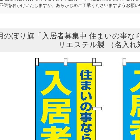
不便をおかけいたしますが、あらかじめご了承くださいますようお願い
のぼり旗「入居者募集中 住まいの事ならお任
リエステル製 （名入れ