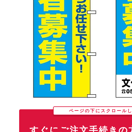
ページの下にスクロール
すぐにご注文手続きの方