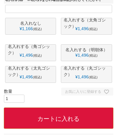
名入れする（太角ゴシ
名入れなし
ック）
¥
1,166
¥
1,496
税込
税込
名入れする（角ゴシッ
名入れする（明朝体）
ク）
¥
1,496
¥
1,496
税込
税込
名入れする（太丸ゴシ
名入れする（丸ゴシッ
ック）
ク）
¥
1,496
¥
1,496
税込
税込
お気に入りに登録する
カートに入れる