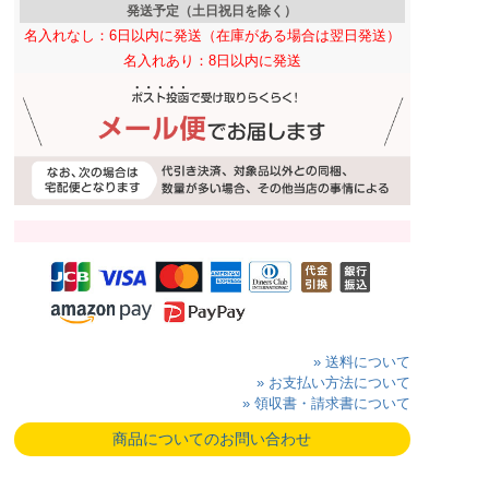
発送予定（土日祝日を除く）
名入れなし：6日以内に発送（在庫がある場合は翌日発送）
名入れあり：8日以内に発送
» 送料について
» お支払い方法について
» 領収書・請求書について
商品についてのお問い合わせ