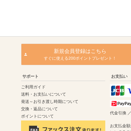
新規会員登録はこちら
すぐに使える200ポイントプレゼント！
サポート
お支払い
ご利用ガイド
送料・お支払いについて
発送～お引き渡し時期について
交換・返品について
代金引換 
ポイントについて
お支払金額