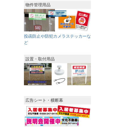
物件管理用品
投函防止や防犯カメラステッカーな
ど
設置・取付用品
広告シート・横断幕