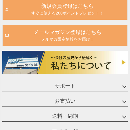
ジト
新規会員登録はこちら
ップ
すぐに使える200ポイントプレゼント！
へ
メールマガジン登録はこちら
メルマガ限定情報をお届け！
サポート
お支払い
送料・納期