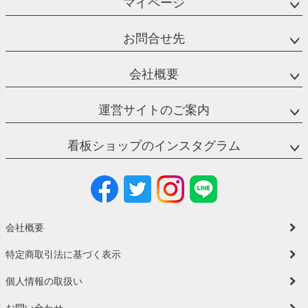
マイページ
お問合せ先
会社概要
運営サイトのご案内
看板ショップのインスタグラム
会社概要
特定商取引法に基づく表示
個人情報の取扱い
お問い合わせ