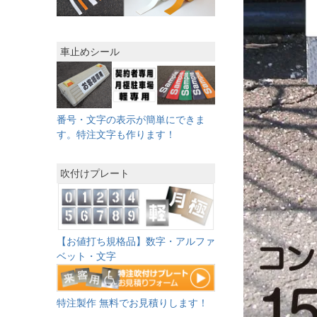
車止めシール
番号・文字の表示が簡単にできま
す。特注文字も作ります！
吹付けプレート
【お値打ち規格品】数字・アルファ
ベット・文字
特注製作 無料でお見積りします！