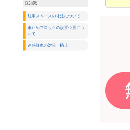
豆知識
駐車スペースの寸法について
車止めブロックの設置位置につ
いて
迷惑駐車の対策・防止