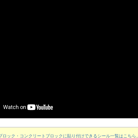
ブロック・コンクリートブロックに貼り付けできるシール一覧はこちら