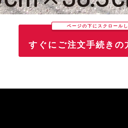
ページの下にスクロール
すぐにご注文手続きの方