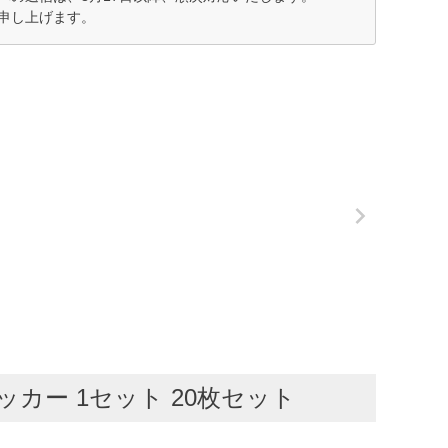
申し上げます。
カー 1セット 20枚セット