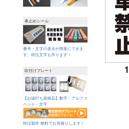
車止めシール
番号・文字の表示が簡単にできま
す。特注文字も作ります！
吹付けプレート
【お値打ち規格品】数字・アルファ
ベット・文字
特注製作 無料でお見積りします！