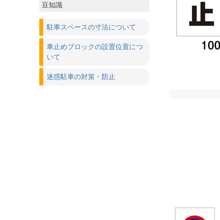
豆知識
駐車スペースの寸法について
車止めブロックの設置位置につ
いて
迷惑駐車の対策・防止