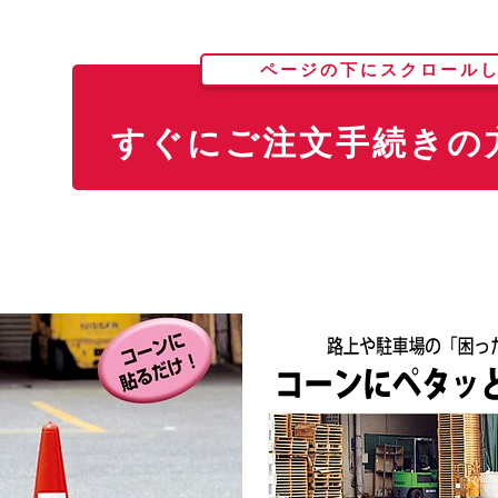
ページの下にスクロール
すぐにご注文手続きの方