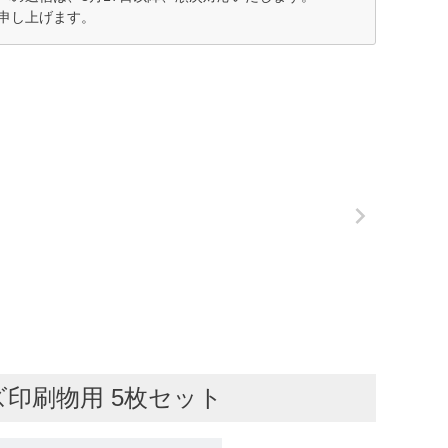
申し上げます。
ズ印刷物用 5枚セット