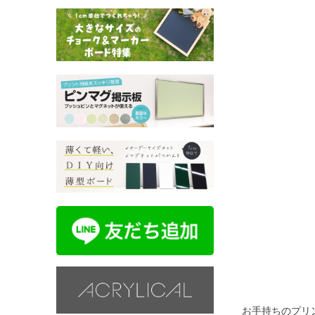
お手持ちのプリ