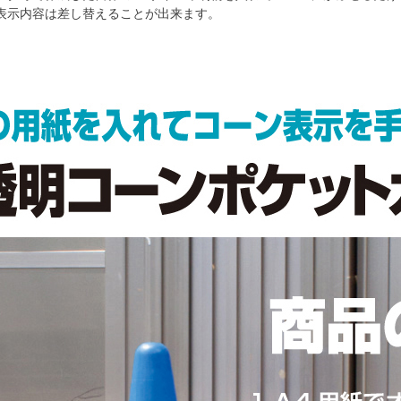
表示内容は差し替えることが出来ます。