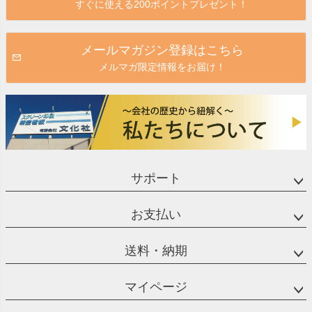
すぐに使える200ポイントプレゼント！
へ
メールマガジン登録はこちら
メルマガ限定情報をお届け！
サポート
お支払い
送料・納期
マイページ