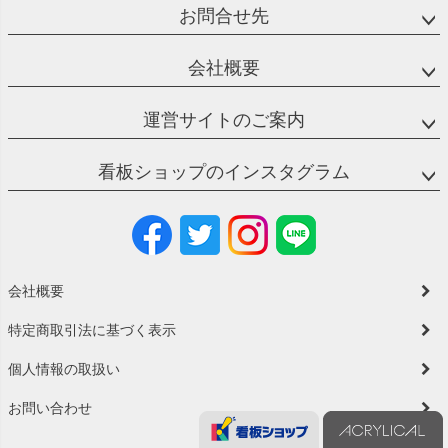
お問合せ先
会社概要
運営サイトのご案内
看板ショップのインスタグラム
会社概要
特定商取引法に基づく表示
個人情報の取扱い
お問い合わせ