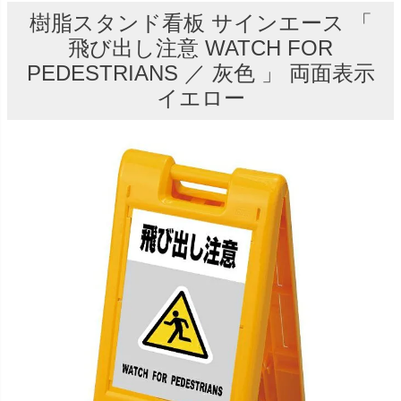
樹脂スタンド看板 サインエース 「
飛び出し注意 WATCH FOR
PEDESTRIANS ／ 灰色 」 両面表示
イエロー