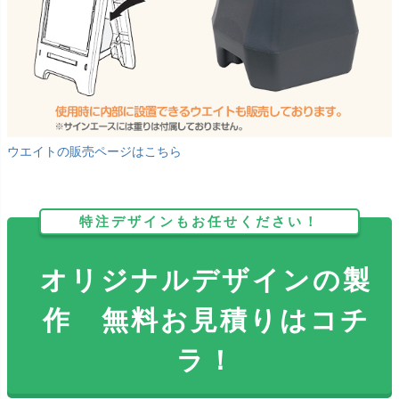
ウエイトの販売ページはこちら
特注デザインもお任せください！
オリジナルデザインの製
作 無料お見積りはコチ
ラ！