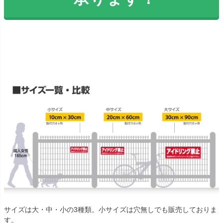
サイズは大・中・小の3種類。小サイズは穴無しでも販売しておりま
す。