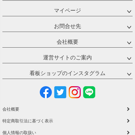
マイページ
お問合せ先
会社概要
運営サイトのご案内
看板ショップのインスタグラム
会社概要
特定商取引法に基づく表示
個人情報の取扱い