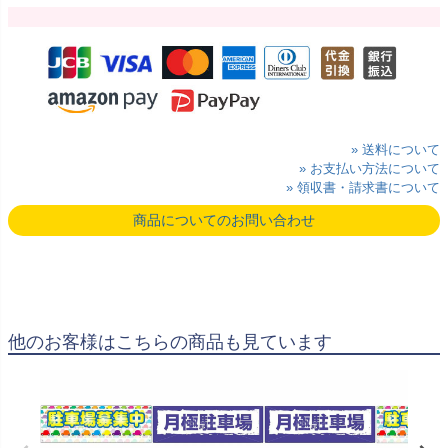
» 送料について
» お支払い方法について
» 領収書・請求書について
商品についてのお問い合わせ
他のお客様はこちらの商品も見ています