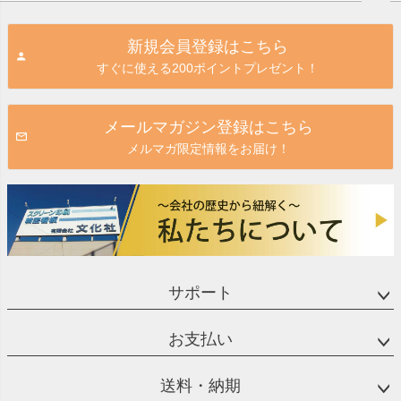
ペー
ジト
新規会員登録はこちら
ップ
すぐに使える200ポイントプレゼント！
へ
メールマガジン登録はこちら
メルマガ限定情報をお届け！
サポート
お支払い
送料・納期