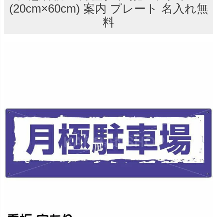
(20cm×60cm) 案内 プレート 名入れ無
料