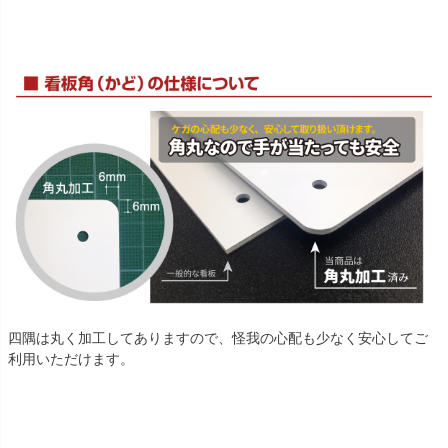
四隅は丸く加工してありますので、怪我の心配も少なく安心してご
利用いただけます。