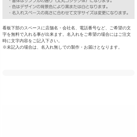
看板下部のスペースに店舗名・会社名、電話番号など、ご希望の文
字を無料で入れる事が出来ます。名入れをご希望の場合にはご注文
時に文字内容をご記入下さい。
※未記入の場合は、名入れ無しでの製作・お届けとなります。