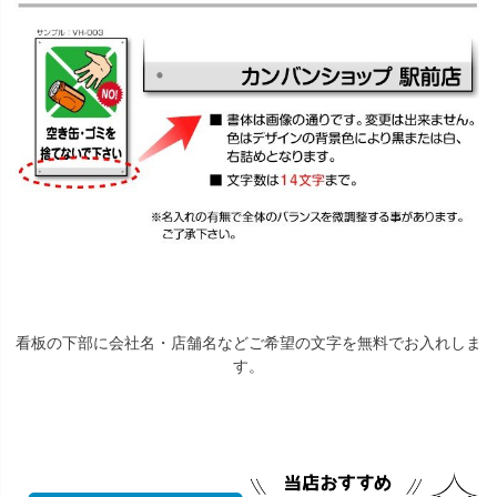
看板の下部に会社名・店舗名などご希望の文字を無料でお入れしま
す。