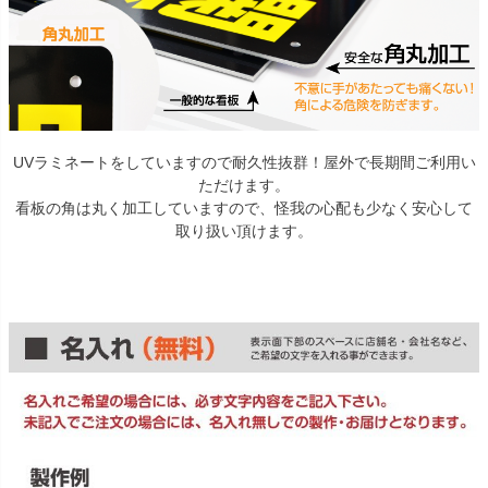
UVラミネートをしていますので耐久性抜群！屋外で長期間ご利用い
ただけます。
看板の角は丸く加工していますので、怪我の心配も少なく安心して
取り扱い頂けます。