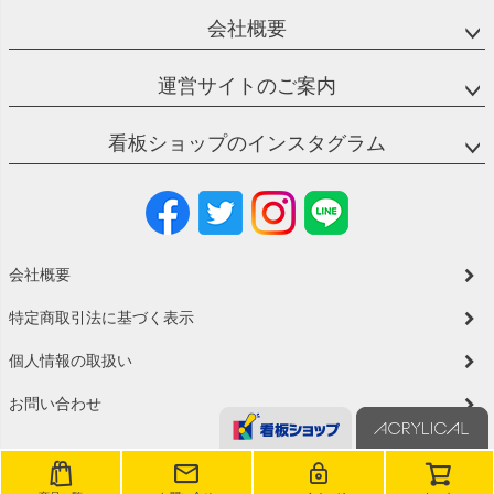
会社概要
運営サイトのご案内
看板ショップのインスタグラム
会社概要
特定商取引法に基づく表示
個人情報の取扱い
お問い合わせ