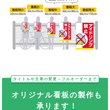
タイトルや文章の変更～フルオーダーまで
オリジナル看板の製作も
承ります！