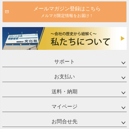
メールマガジン登録はこちら
メルマガ限定情報をお届け！
サポート
お支払い
送料・納期
マイページ
お問合せ先