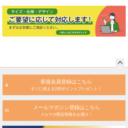
ペー
ジト
新規会員登録はこちら
ップ
すぐに使える200ポイントプレゼント！
へ
メールマガジン登録はこちら
メルマガ限定情報をお届け！