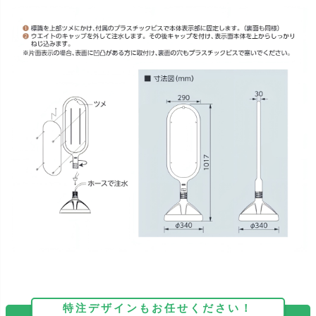
特注デザインもお任せください！