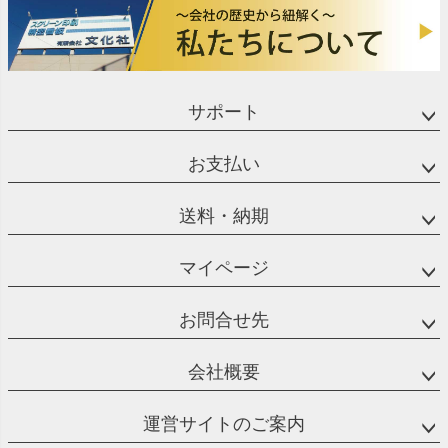
サポート
お支払い
送料・納期
マイページ
お問合せ先
会社概要
運営サイトのご案内