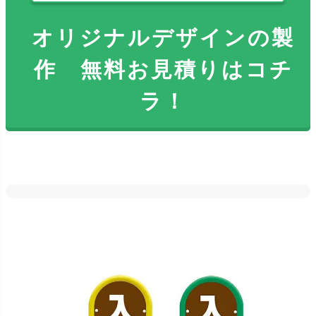
オリジナルデザインの製
作 無料お見積りはコチ
ラ！