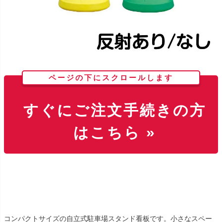
ページの下にスクロールします
すぐにご注文手続きの方
はこちら »
コンパクトサイズの自立式駐車場スタンド看板です。小さなスペー