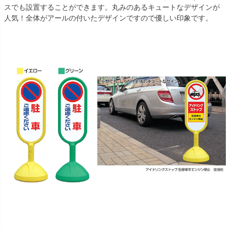
スでも設置することができます。丸みのあるキュートなデザインが
人気！全体がアールの付いたデザインですので優しい印象です。