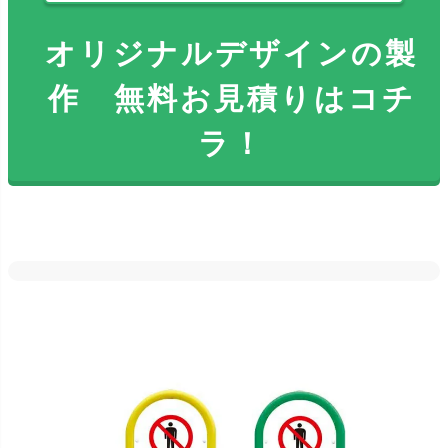
オリジナルデザインの製
作 無料お見積りはコチ
ラ！