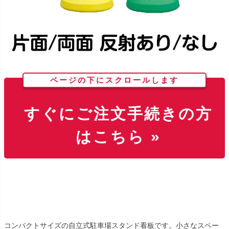
ページの下にスクロールします
すぐにご注文手続きの方
はこちら »
コンパクトサイズの自立式駐車場スタンド看板です。小さなスペー