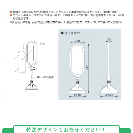
特注デザインもお任せください！