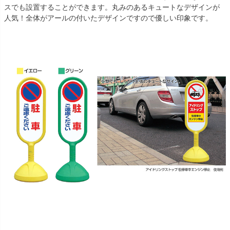
スでも設置することができます。丸みのあるキュートなデザインが
人気！全体がアールの付いたデザインですので優しい印象です。