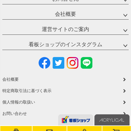
会社概要
運営サイトのご案内
看板ショップのインスタグラム
会社概要
特定商取引法に基づく表示
個人情報の取扱い
お問い合わせ