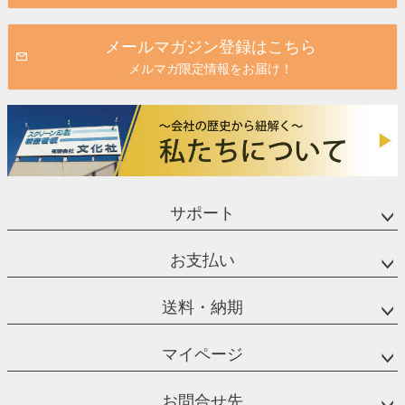
メールマガジン登録はこちら
メルマガ限定情報をお届け！
サポート
お支払い
送料・納期
マイページ
お問合せ先