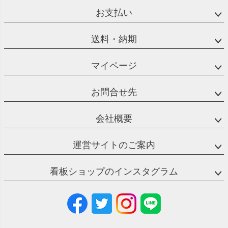
お支払い
送料・納期
マイページ
お問合せ先
会社概要
運営サイトのご案内
看板ショップのインスタグラム