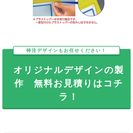
特注デザインもお任せください！
オリジナルデザインの製
作 無料お見積りはコチ
ラ！