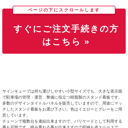
ページの下にスクロールします
すぐにご注文手続きの方
はこちら »
サインキューブは持ち運びしやすい小型サイズでも、大きな表示面
で駐車場の管理・運営、整備に役立つ樹脂製のスタンド看板です。
多数のデザインタイトルパネルを販売していますので、用途にマッ
チしたスタンド看板をお選び下さい。色はイエローとグレーをご用
意しています。
チェーンで複数台を連結出来ますので、バリケードとして利用する
事も可能です。積み重ねる事が出来ますので収納も省スペースで