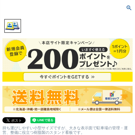
持ち運びしやすい小型サイズですが、大きな表示面で駐車場の管理・運
営、整備に役立つ樹脂製のスタンド看板です。