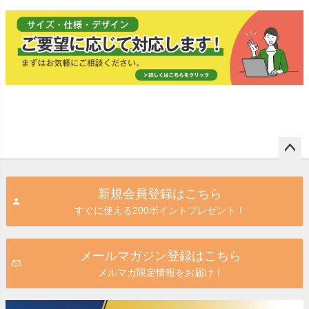
ペー
ジト
新規会員登録はこちら
ップ
すぐに使える200ポイントプレゼント！
へ
メールマガジン登録はこちら
メルマガ限定情報をお届け！