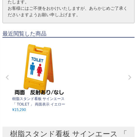
たします。
お客様にはご不便をおかけいたしますが、あらかじめご了承く
ださいますようお願い申し上げます。
最近閲覧した商品
樹脂スタンド看板 サインエース
「 TOILET 」 両面表示 イエロー
¥
15,290
樹脂スタンド看板 サインエース 「