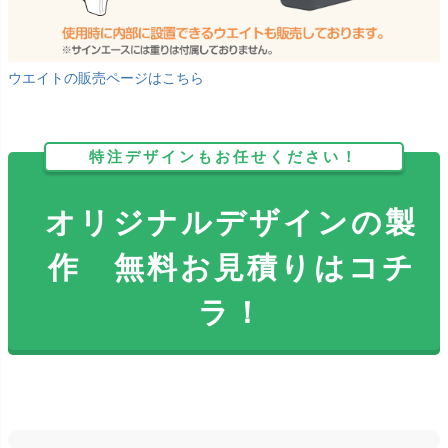
ウエイトの販売ページはこちら
特注デザインもお任せください！
オリジナルデザインの製
作 無料お見積りはコチ
ラ！