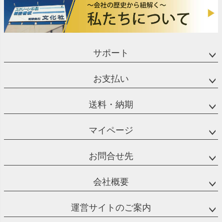
サポート
お支払い
送料・納期
マイページ
お問合せ先
会社概要
運営サイトのご案内