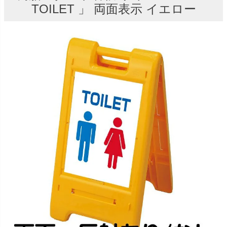
TOILET 」 両面表示 イエロー