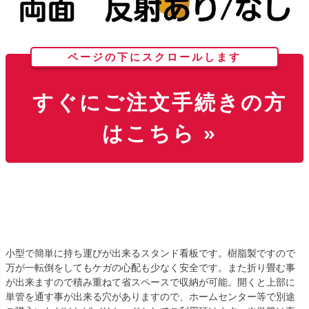
ページの下にスクロールします
すぐにご注文手続きの方
はこちら »
小型で簡単に持ち運びが出来るスタンド看板です。樹脂製ですので
万が一転倒をしてもケガの心配も少なく安全です。また折り畳む事
が出来ますので積み重ねて省スペースで収納が可能。開くと上部に
単管を通す事が出来る穴がありますので、ホームセンター等で別途