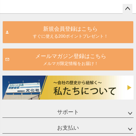
ペー
ジト
新規会員登録はこちら
ップ
すぐに使える200ポイントプレゼント！
へ
メールマガジン登録はこちら
メルマガ限定情報をお届け！
サポート
お支払い