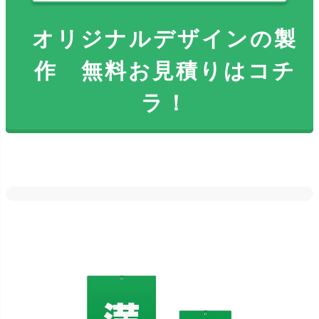
オリジナルデザインの製
作 無料お見積りはコチ
ラ！