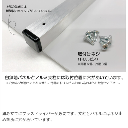
組み立てにプラスドライバーが必要です。支柱とパネルにはネジ止
め箇所に穴があいています。