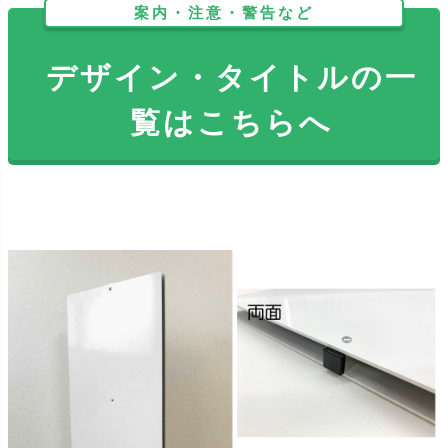
案内・注意・警告など
デザイン・タイトルの一
覧はこちらへ