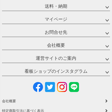
送料・納期
マイページ
お問合せ先
会社概要
運営サイトのご案内
看板ショップのインスタグラム
会社概要
特定商取引法に基づく表示