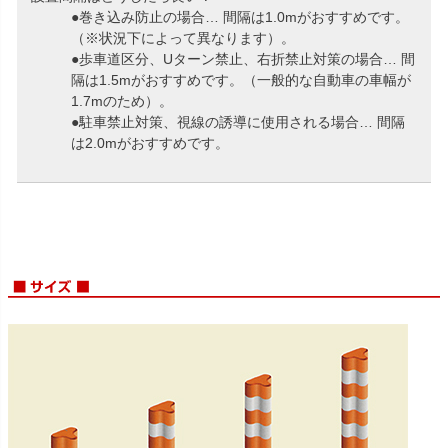
●巻き込み防止の場合… 間隔は1.0mがおすすめです。
（※状況下によって異なります）。
●歩車道区分、Uターン禁止、右折禁止対策の場合… 間
隔は1.5mがおすすめです。（一般的な自動車の車幅が
1.7mのため）。
●駐車禁止対策、視線の誘導に使用される場合… 間隔
は2.0mがおすすめです。