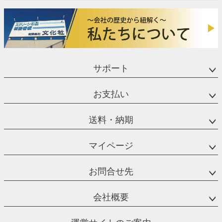
サポート
お支払い
送料・納期
マイページ
お問合せ先
会社概要