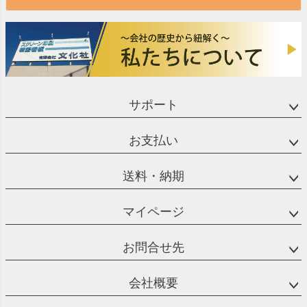
サポート
お支払い
送料・納期
マイページ
お問合せ先
会社概要