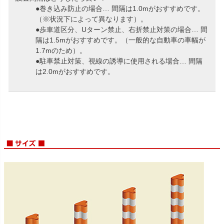
●巻き込み防止の場合… 間隔は1.0mがおすすめです。
（※状況下によって異なります）。
●歩車道区分、Uターン禁止、右折禁止対策の場合… 間
隔は1.5mがおすすめです。（一般的な自動車の車幅が
1.7mのため）。
●駐車禁止対策、視線の誘導に使用される場合… 間隔
は2.0mがおすすめです。