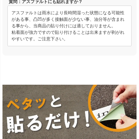
質問：アスファルトにも貼れますか？
アスファルトは雨水により長時間湿った状態になる可能性
がある事、凸凹が多く接触面が少ない事、油分等が含まれ
る事から、当商品の貼り付けには適しておりません。
粘着面が強力ですので貼り付けることは出来ますが剥がれ
やすいです。ご注意下さい。