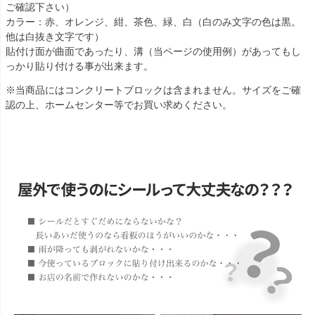
ご確認下さい）
カラー：赤、オレンジ、紺、茶色、緑、白（白のみ文字の色は黒。
他は白抜き文字です）
貼付け面が曲面であったり、溝（当ページの使用例）があってもし
っかり貼り付ける事が出来ます。
※当商品にはコンクリートブロックは含まれません。サイズをご確
認の上、ホームセンター等でお買い求めください。