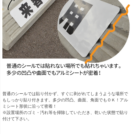
普通のシールでは貼り付かず、すぐに剥がれてしまうような場所で
もしっかり貼り付きます。多少の凹凸、曲面、角面でもＯＫ！アル
ミシート形状に沿って密着！
※設置場所のゴミ・汚れ等を掃除していただき、乾いた状態で貼り
付けて下さい。