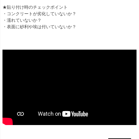
★貼り付け時のチェックポイント
・コンクリートが劣化していないか？
・濡れていないか？
・表面に砂利や埃は付いていないか？