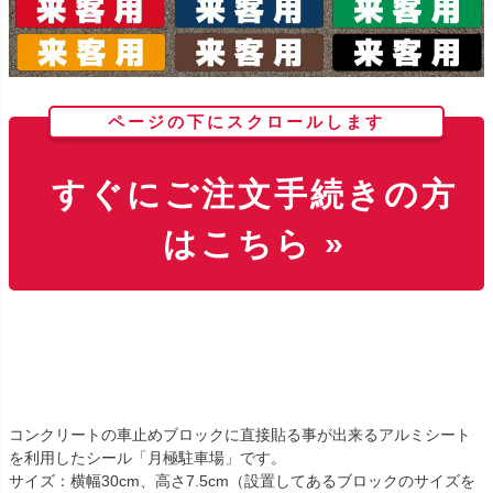
ページの下にスクロールします
すぐにご注文手続きの方
はこちら »
コンクリートの車止めブロックに直接貼る事が出来るアルミシート
を利用したシール「月極駐車場」です。
サイズ：横幅30cm、高さ7.5cm（設置してあるブロックのサイズを