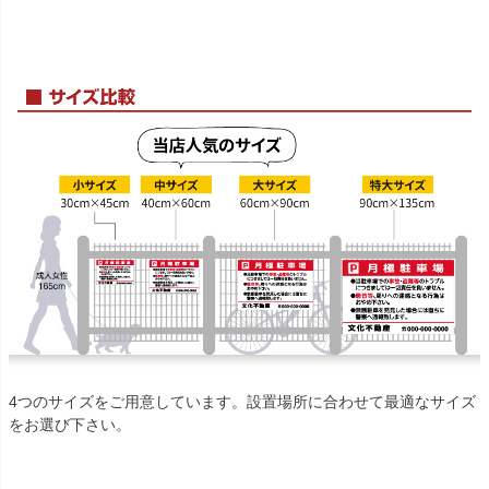
4つのサイズをご用意しています。設置場所に合わせて最適なサイズ
をお選び下さい。