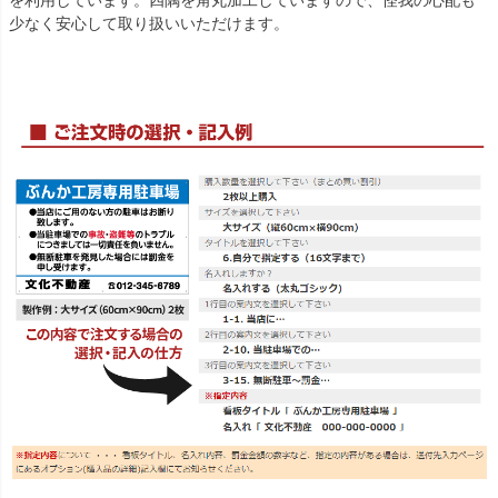
少なく安心して取り扱いいただけます。