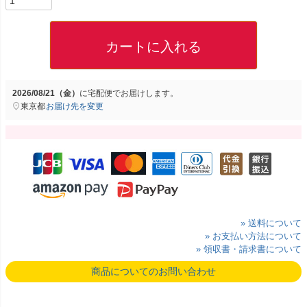
カートに入れる
2026/08/21（金）
に
宅配便
でお届けします。
東京都
お届け先を変更
» 送料について
» お支払い方法について
» 領収書・請求書について
商品についてのお問い合わせ