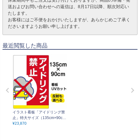
送およびお問い合わせへの返信は、8月17日以降、順次対応い
たします。
お客様にはご不便をおかけいたしますが、あらかじめご了承く
ださいますようお願い申し上げます。
最近閲覧した商品
イラスト看板「アイドリング禁
止」特大サイズ（135cm×90c
m） 取付穴10ヶ所あり 表示板
¥
23,870