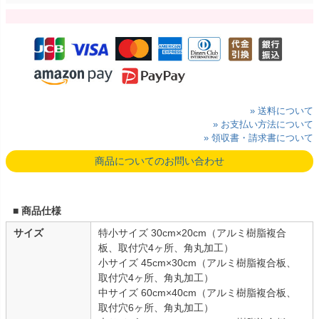
» 送料について
» お支払い方法について
» 領収書・請求書について
商品についてのお問い合わせ
■ 商品仕様
サイズ
特小サイズ 30cm×20cm（アルミ樹脂複合
板、取付穴4ヶ所、角丸加工）
小サイズ 45cm×30cm（アルミ樹脂複合板、
取付穴4ヶ所、角丸加工）
中サイズ 60cm×40cm（アルミ樹脂複合板、
取付穴6ヶ所、角丸加工）