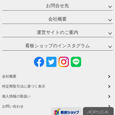
お問合せ先
会社概要
運営サイトのご案内
看板ショップのインスタグラム
会社概要
特定商取引法に基づく表示
個人情報の取扱い
お問い合わせ