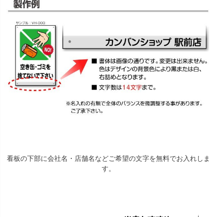
看板の下部に会社名・店舗名などご希望の文字を無料でお入れしま
す。