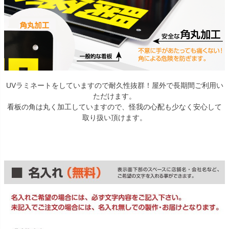
UVラミネートをしていますので耐久性抜群！屋外で長期間ご利用い
ただけます。
看板の角は丸く加工していますので、怪我の心配も少なく安心して
取り扱い頂けます。