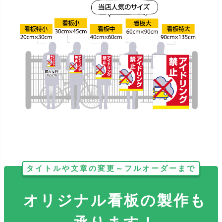
タイトルや文章の変更～フルオーダーまで
オリジナル看板の製作も