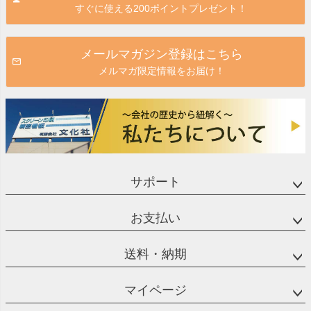
すぐに使える200ポイントプレゼント！
へ
メールマガジン登録はこちら
メルマガ限定情報をお届け！
サポート
お支払い
送料・納期
マイページ