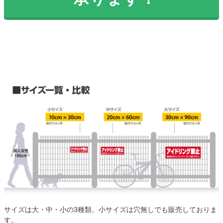
サイズは大・中・小の3種類。小サイズは穴無しでも販売しておりま
す。