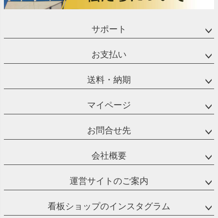
サポート
お支払い
送料・納期
マイページ
お問合せ先
会社概要
運営サイトのご案内
看板ショップのインスタグラム