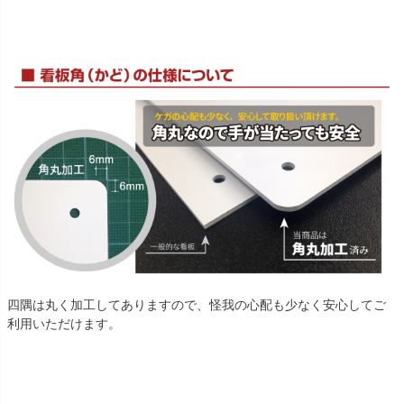
四隅は丸く加工してありますので、怪我の心配も少なく安心してご
利用いただけます。