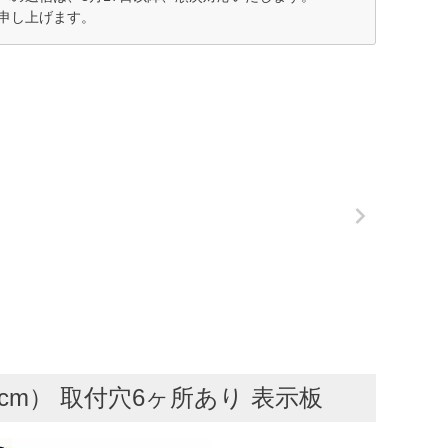
申し上げます。
cm） 取付穴6ヶ所あり 表示板