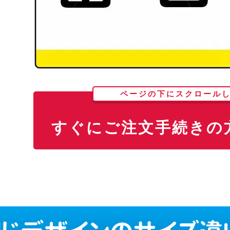
ページの下にスクロール
すぐにご注文手続きの方