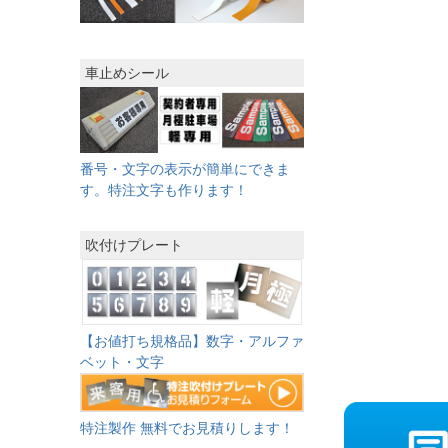
車止めシール
番号・文字の表示が簡単にできま
す。特注文字も作ります！
吹付けプレート
【お値打ち規格品】数字・アルファ
ベット・文字
特注製作 無料でお見積りします！