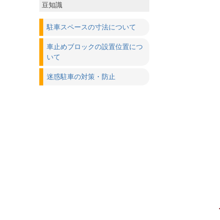
豆知識
駐車スペースの寸法について
車止めブロックの設置位置につ
いて
迷惑駐車の対策・防止