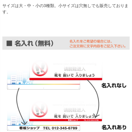
サイズは大・中・小の3種類。小サイズは穴無しでも販売しておりま
す。