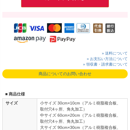
» 送料について
» お支払い方法について
» 領収書・請求書について
商品についてのお問い合わせ
■ 商品仕様
サイズ
小サイズ 30cm×10cm（アルミ樹脂複合板、
取付穴4ヶ所、角丸加工）
中サイズ 60cm×20cm（アルミ樹脂複合板、
取付穴4ヶ所、角丸加工）
大サイズ 90cm×30cm（アルミ樹脂複合板、