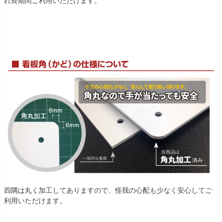
れ長期間ご利用いただけます。
四隅は丸く加工してありますので、怪我の心配も少なく安心してご
利用いただけます。