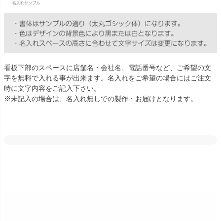
看板下部のスペースに店舗名・会社名、電話番号など、ご希望の文
字を無料で入れる事が出来ます。名入れをご希望の場合にはご注文
時に文字内容をご記入下さい。
※未記入の場合は、名入れ無しでの製作・お届けとなります。