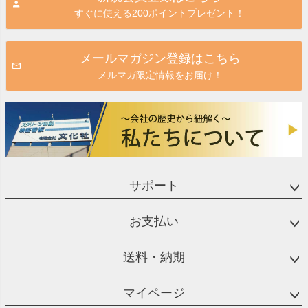
すぐに使える200ポイントプレゼント！
へ
メールマガジン登録はこちら
メルマガ限定情報をお届け！
サポート
お支払い
送料・納期
マイページ