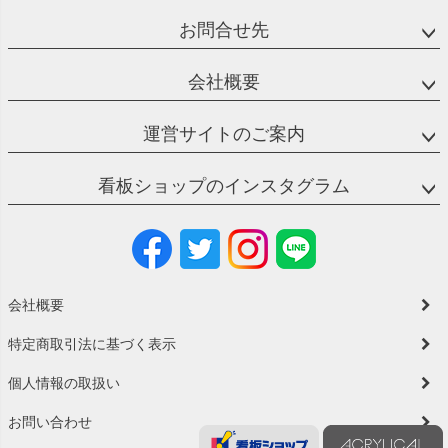
お問合せ先
会社概要
運営サイトのご案内
看板ショップのインスタグラム
会社概要
特定商取引法に基づく表示
個人情報の取扱い
お問い合わせ