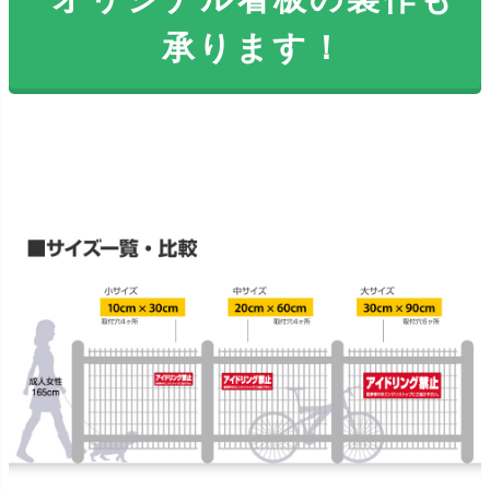
承ります！