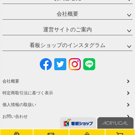
会社概要
運営サイトのご案内
看板ショップのインスタグラム
会社概要
特定商取引法に基づく表示
個人情報の取扱い
お問い合わせ