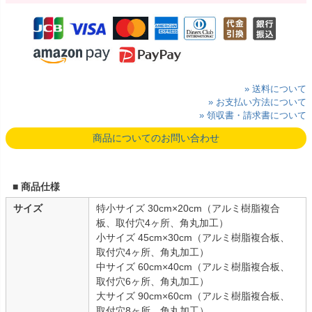
» 送料について
» お支払い方法について
» 領収書・請求書について
商品についてのお問い合わせ
■ 商品仕様
サイズ
特小サイズ 30cm×20cm（アルミ樹脂複合
板、取付穴4ヶ所、角丸加工）
小サイズ 45cm×30cm（アルミ樹脂複合板、
取付穴4ヶ所、角丸加工）
中サイズ 60cm×40cm（アルミ樹脂複合板、
取付穴6ヶ所、角丸加工）
大サイズ 90cm×60cm（アルミ樹脂複合板、
取付穴8ヶ所、角丸加工）