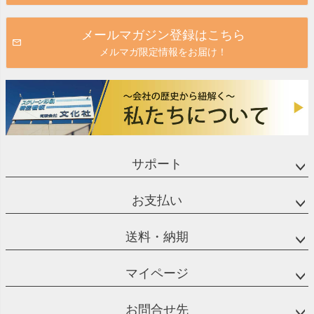
メールマガジン登録はこちら
メルマガ限定情報をお届け！
サポート
お支払い
送料・納期
マイページ
お問合せ先