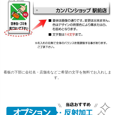
看板の下部に会社名・店舗名などご希望の文字を無料でお入れしま
す。