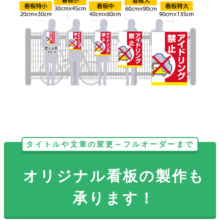
タイトルや文章の変更～フルオーダーまで
オリジナル看板の製作も
承ります！