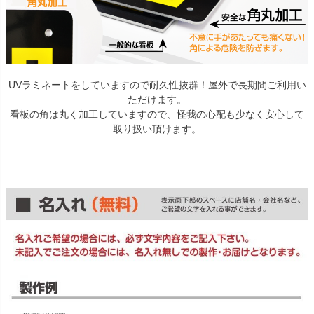
UVラミネートをしていますので耐久性抜群！屋外で長期間ご利用い
ただけます。
看板の角は丸く加工していますので、怪我の心配も少なく安心して
取り扱い頂けます。