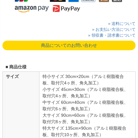
» 送料について
» お支払い方法について
» 領収書・請求書について
商品についてのお問い合わせ
■ 商品仕様
サイズ
特小サイズ 30cm×20cm（アルミ樹脂複合
板、取付穴4ヶ所、角丸加工）
小サイズ 45cm×30cm（アルミ樹脂複合板、
取付穴4ヶ所、角丸加工）
中サイズ 60cm×40cm（アルミ樹脂複合板、
取付穴6ヶ所、角丸加工）
大サイズ 90cm×60cm（アルミ樹脂複合板、
取付穴8ヶ所、角丸加工）
特大サイズ 135cm×90cm（アルミ樹脂複合
板、取付穴10ヶ所、角丸加工）