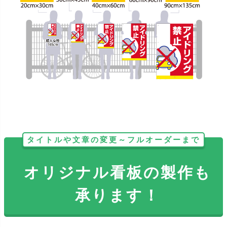
タイトルや文章の変更～フルオーダーまで
オリジナル看板の製作も
承ります！