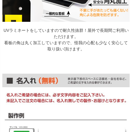
UVラミネートをしていますので耐久性抜群！屋外で長期間ご利用い
ただけます。
看板の角は丸く加工していますので、怪我の心配も少なく安心して
取り扱い頂けます。