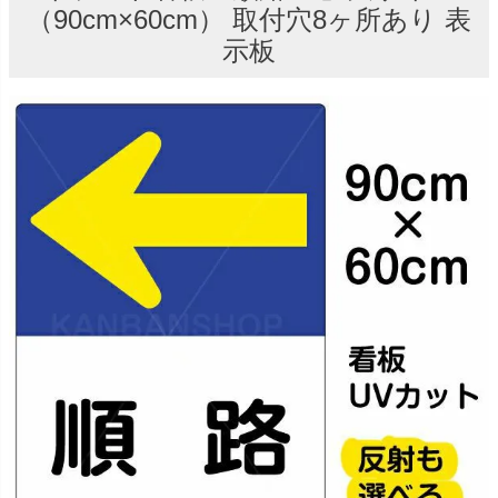
（90cm×60cm） 取付穴8ヶ所あり 表
示板