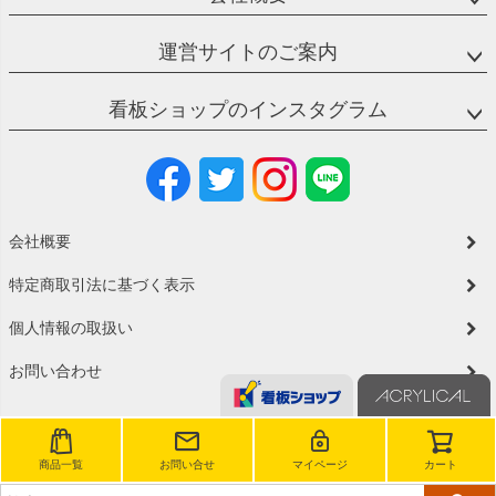
運営サイトのご案内
看板ショップのインスタグラム
会社概要
特定商取引法に基づく表示
個人情報の取扱い
お問い合わせ
商品一覧
お問い合せ
マイページ
カート
©2023 看板ショップ All Rights reserved.