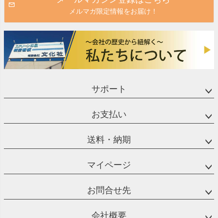
メルマガ限定情報をお届け！
サポート
お支払い
送料・納期
マイページ
お問合せ先
会社概要