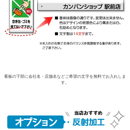
看板の下部に会社名・店舗名などご希望の文字を無料でお入れしま
す。