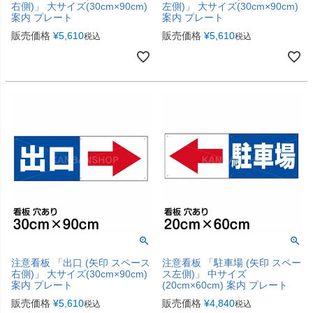
右側)」 大サイズ(30cm×90cm)
左側)」 大サイズ(30cm×90cm)
案内 プレート
案内 プレート
販売価格
¥
5,610
販売価格
¥
5,610
税込
税込
注意看板 「出口 (矢印 スペース
注意看板 「駐車場 (矢印 スペー
右側)」 大サイズ(30cm×90cm)
ス左側)」 中サイズ
案内 プレート
(20cm×60cm) 案内 プレート
販売価格
¥
5,610
販売価格
¥
4,840
税込
税込