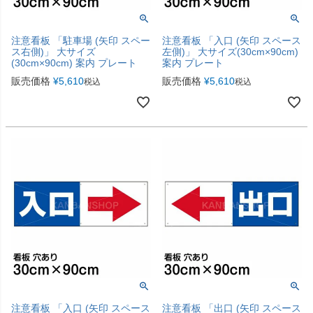
注意看板 「駐車場 (矢印 スペー
注意看板 「入口 (矢印 スペース
ス右側)」 大サイズ
左側)」 大サイズ(30cm×90cm)
(30cm×90cm) 案内 プレート
案内 プレート
販売価格
¥
5,610
販売価格
¥
5,610
税込
税込
注意看板 「入口 (矢印 スペース
注意看板 「出口 (矢印 スペース