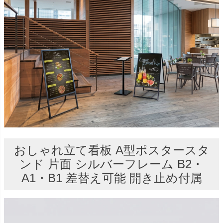
おしゃれ立て看板 A型ポスタースタ
ンド 片面 シルバーフレーム B2・
A1・B1 差替え可能 開き止め付属