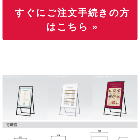
すぐにご注文手続きの方
はこちら »