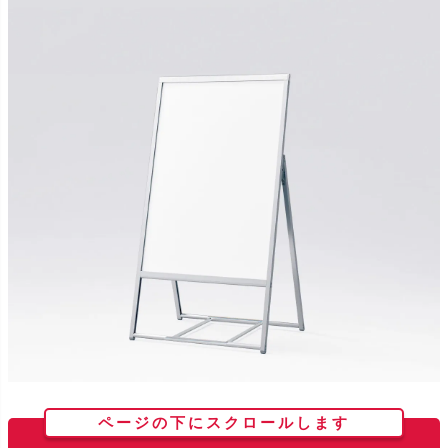
ページの下にスクロールします