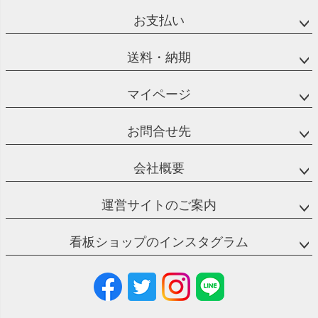
お支払い
送料・納期
マイページ
お問合せ先
会社概要
運営サイトのご案内
看板ショップのインスタグラム