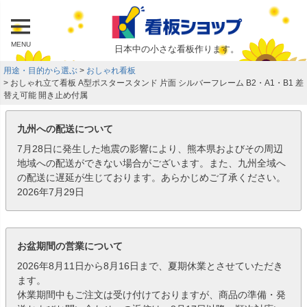
MENU
日本中の小さな看板作ります。
用途・目的から選ぶ
おしゃれ看板
おしゃれ立て看板 A型ポスタースタンド 片面 シルバーフレーム B2・A1・B1 差
替え可能 開き止め付属
九州への配送について
7月28日に発生した地震の影響により、熊本県およびその周辺
地域への配送ができない場合がございます。また、九州全域へ
の配送に遅延が生じております。あらかじめご了承ください。
2026年7月29日
お盆期間の営業について
2026年8月11日から8月16日まで、夏期休業とさせていただき
ます。
休業期間中もご注文は受け付けておりますが、商品の準備・発