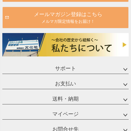
メールマガジン登録はこちら
メルマガ限定情報をお届け！
サポート
お支払い
送料・納期
マイページ
お問合せ先