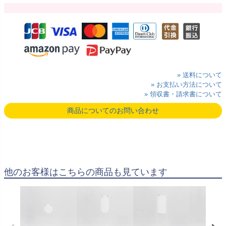
» 送料について
» お支払い方法について
» 領収書・請求書について
商品についてのお問い合わせ
他のお客様はこちらの商品も見ています