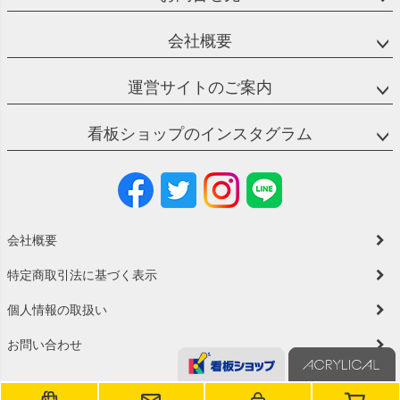
会社概要
運営サイトのご案内
看板ショップのインスタグラム
会社概要
特定商取引法に基づく表示
個人情報の取扱い
お問い合わせ