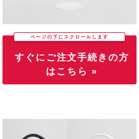
ページの下にスクロールします
すぐにご注文手続きの方
はこちら »