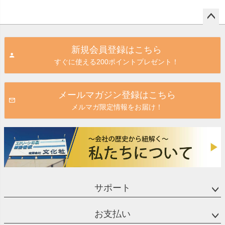
ペー
ジト
新規会員登録はこちら
ップ
すぐに使える200ポイントプレゼント！
へ
メールマガジン登録はこちら
メルマガ限定情報をお届け！
サポート
お支払い