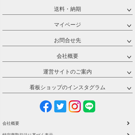
送料・納期
マイページ
お問合せ先
会社概要
運営サイトのご案内
看板ショップのインスタグラム
会社概要
特定商取引法に基づく表示