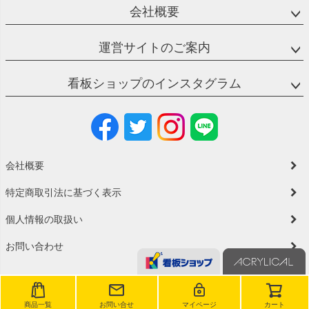
会社概要
運営サイトのご案内
看板ショップのインスタグラム
会社概要
特定商取引法に基づく表示
個人情報の取扱い
お問い合わせ
商品一覧
お問い合せ
マイページ
カート