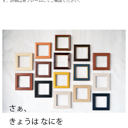
す。詳細は各フレームにてご確認ください。