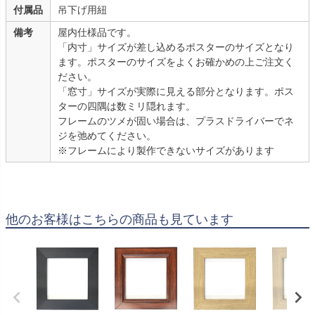
付属品
吊下げ用紐
備考
屋内仕様品です。
「内寸」サイズが差し込めるポスターのサイズとなり
ます。ポスターのサイズをよくお確かめの上ご注文く
ださい。
「窓寸」サイズが実際に見える部分となります。ポス
ターの四隅は数ミリ隠れます。
フレームのツメが固い場合は、プラスドライバーでネ
ジを弛めてください。
※フレームにより製作できないサイズがあります
他のお客様はこちらの商品も見ています