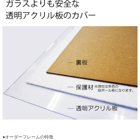
●オーダーフレームの特徴