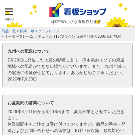
MENU
日本中の小さな看板作ります。
商品一覧
額縁・ポスターフレーム
オーダーフレーム ナチュラル T13(ブラウン) 2辺合計最大200cmまでOK
九州への配送について
7月28日に発生した地震の影響により、熊本県およびその周辺
地域への配送ができない場合がございます。また、九州全域へ
の配送に遅延が生じております。あらかじめご了承ください。
2026年7月29日
お盆期間の営業について
2026年8月11日から8月16日まで、夏期休業とさせていただき
ます。
休業期間中もご注文は受け付けておりますが、商品の準備・発
送およびお問い合わせへの返信は、8月17日以降、順次対応い