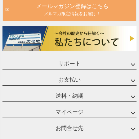
メールマガジン登録はこちら
メルマガ限定情報をお届け！
サポート
お支払い
送料・納期
マイページ
お問合せ先