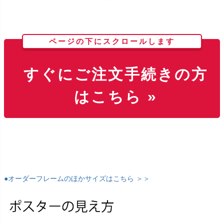
ページの下にスクロールします
すぐにご注文手続きの方
はこちら »
●オーダーフレームのほかサイズはこちら ＞＞