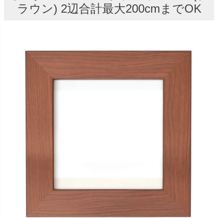
ラウン) 2辺合計最大200cmまでOK