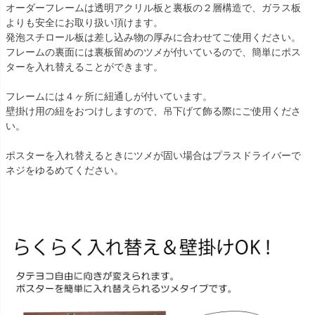
オーダーフレームは透明アクリル板と裏板の２層構造で、ガラス板
よりも安全にお取り扱い頂けます。
発泡スチロール板は差し込み物の厚みに合わせてご使用ください。
フレームの裏面には裏板留めのツメが付いているので、簡単にポス
ターを入れ替えることができます。
フレームには４ヶ所に紐通しが付いています。
壁掛け用の紐をおつけしますので、吊下げて飾る際にご使用くださ
い。
ポスターを入れ替えるときにツメが固い場合はプラスドライバーで
ネジをゆるめてください。