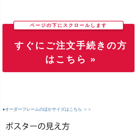
ページの下にスクロールします
すぐにご注文手続きの方
はこちら »
●オーダーフレームのほかサイズはこちら ＞＞