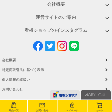
会社概要
運営サイトのご案内
看板ショップのインスタグラム
会社概要
特定商取引法に基づく表示
個人情報の取扱い
お問い合わせ
商品一覧
お問い合せ
マイページ
カート