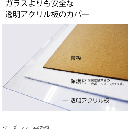
●オーダーフレームの特徴