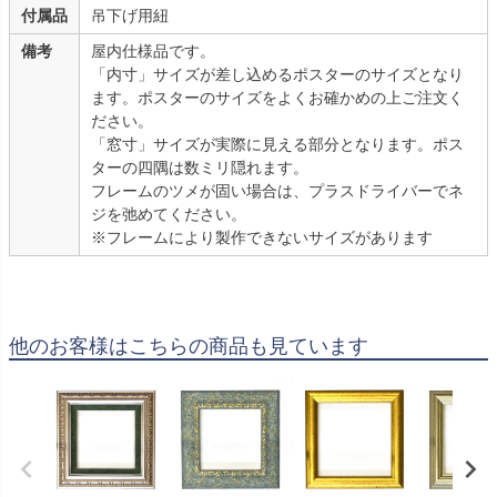
付属品
吊下げ用紐
備考
屋内仕様品です。
「内寸」サイズが差し込めるポスターのサイズとなり
ます。ポスターのサイズをよくお確かめの上ご注文く
ださい。
「窓寸」サイズが実際に見える部分となります。ポス
ターの四隅は数ミリ隠れます。
フレームのツメが固い場合は、プラスドライバーでネ
ジを弛めてください。
※フレームにより製作できないサイズがあります
他のお客様はこちらの商品も見ています