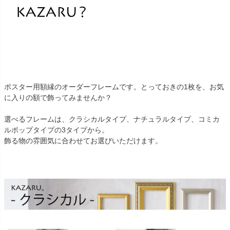
ポスター用額縁のオーダーフレームです。とっておきの1枚を、お気
に入りの額で飾ってみませんか？
選べるフレームは、クラシカルタイプ、ナチュラルタイプ、コミカ
ルポップタイプの3タイプから。
飾る物の雰囲気に合わせてお選びいただけます。