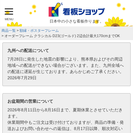
MENU
日本中の小さな看板作ります。
商品一覧
額縁・ポスターフレーム
オーダーフレーム クラシカル D23(ゴールド) 2辺合計最大170cmまでOK
九州への配送について
7月28日に発生した地震の影響により、熊本県およびその周辺
地域への配送ができない場合がございます。また、九州全域へ
の配送に遅延が生じております。あらかじめご了承ください。
2026年7月29日
お盆期間の営業について
2026年8月11日から8月16日まで、夏期休業とさせていただき
ます。
休業期間中もご注文は受け付けておりますが、商品の準備・発
送およびお問い合わせへの返信は、8月17日以降、順次対応い