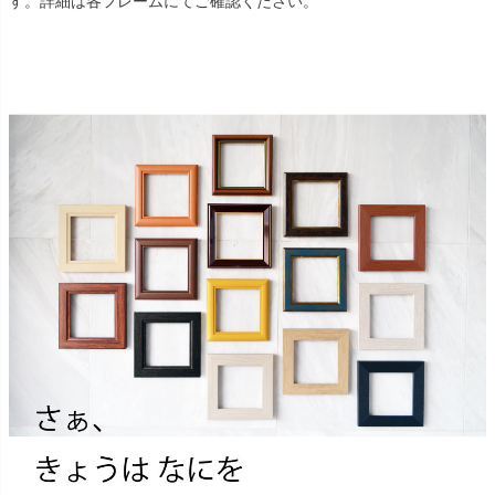
す。詳細は各フレームにてご確認ください。