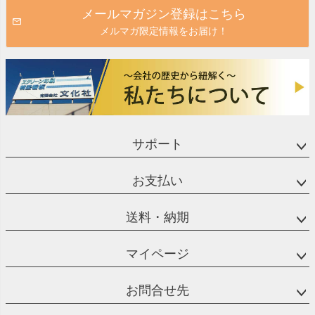
メールマガジン登録はこちら
メルマガ限定情報をお届け！
サポート
お支払い
送料・納期
マイページ
お問合せ先