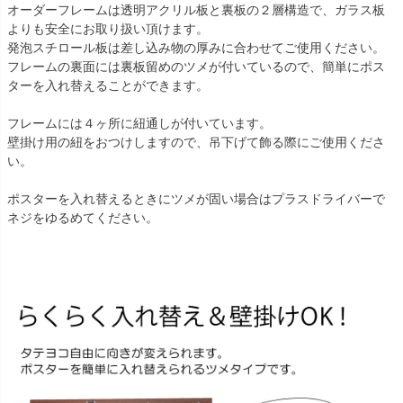
オーダーフレームは透明アクリル板と裏板の２層構造で、ガラス板
よりも安全にお取り扱い頂けます。
発泡スチロール板は差し込み物の厚みに合わせてご使用ください。
フレームの裏面には裏板留めのツメが付いているので、簡単にポス
ターを入れ替えることができます。
フレームには４ヶ所に紐通しが付いています。
壁掛け用の紐をおつけしますので、吊下げて飾る際にご使用くださ
い。
ポスターを入れ替えるときにツメが固い場合はプラスドライバーで
ネジをゆるめてください。