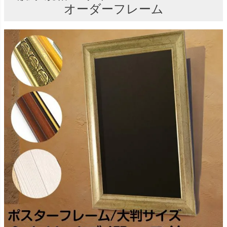
オーダーフレーム