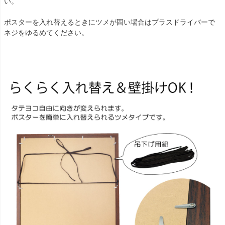
い。
ポスターを入れ替えるときにツメが固い場合はプラスドライバーで
ネジをゆるめてください。