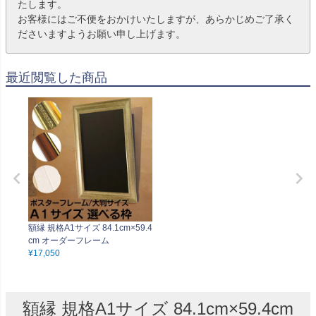
たします。
お客様にはご不便をおかけいたしますが、あらかじめご了承く
ださいますようお願い申し上げます。
最近閲覧した商品
額縁 規格A1サイズ 84.1cm×59.4
cm オーダーフレーム
¥
17,050
額縁 規格A1サイズ 84.1cm×59.4cm