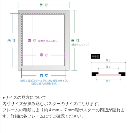
●サイズの見方について
内寸サイズが挟み込むポスターのサイズになります。
フレームの種類により約４mm～７mm程ポスターの四辺が隠れま
す。詳細は各フレームにてご確認ください。