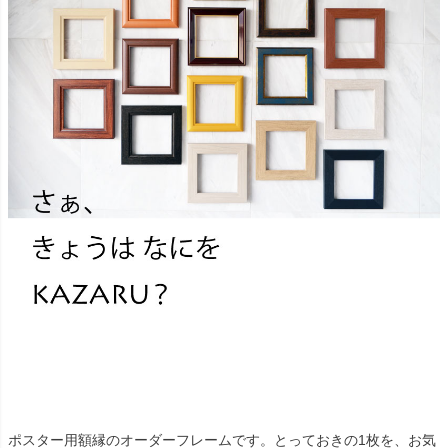
ポスター用額縁のオーダーフレームです。とっておきの1枚を、お気