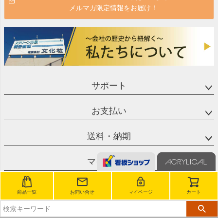
メルマガ限定情報をお届け！
サポート
お支払い
送料・納期
マイページ
お問合せ先
商品一覧
お問い合せ
マイページ
カート
会社概要