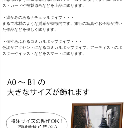
ストカードや複製原画などを上品に飾ります。
・温かみのあるナチュラルタイプ・・・
まるで木材のような質感が特徴的です。旅行の写真やお子様が描い
た作品などを優しく飾ります。
・個性あふれるコミカルポップタイプ・・・
色調がアクセントになるコミカルポップタイプ。アーティストのポ
スターやイラストなどをスマートに飾ります。