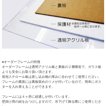
●オーダーフレームの特徴
オーダーフレームは透明アクリル板と裏板の２層構造で、ガラス板
よりも安全にお取り扱い頂けます。
発泡スチロール板は差し込み物の厚みに合わせてご使用ください。
フレームの裏面には裏板留めのツメが付いているので、簡単にポス
ターを入れ替えることができます。
フレームには４ヶ所に紐通しが付いています。
壁掛け用の紐をおつけしますので、吊下げて飾る際にご使用くださ