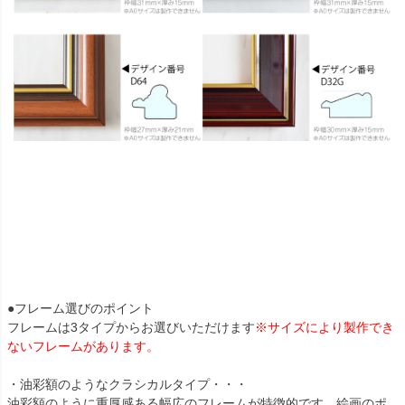
●フレーム選びのポイント
フレームは3タイプからお選びいただけます
※サイズにより製作でき
ないフレームがあります。
・油彩額のようなクラシカルタイプ・・・
油彩額のように重厚感ある幅広のフレームが特徴的です。絵画のポ