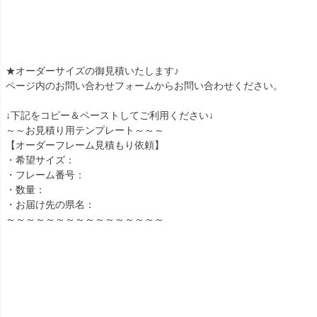
★オーダーサイズの御見積いたします♪
ページ内のお問い合わせフォームからお問い合わせください。
↓下記をコピー＆ペーストしてご利用ください↓
～～お見積り用テンプレート～～～
【オーダーフレーム見積もり依頼】
・希望サイズ：
・フレーム番号：
・数量：
・お届け先の県名：
～～～～～～～～～～～～～～～～