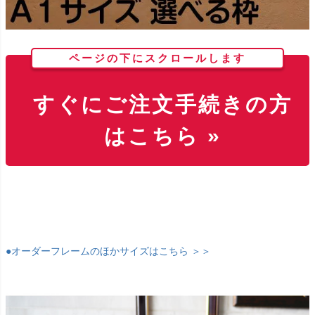
ページの下にスクロールします
すぐにご注文手続きの方
はこちら »
●オーダーフレームのほかサイズはこちら ＞＞