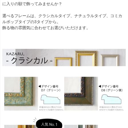
に入りの額で飾ってみませんか？
選べるフレームは、クラシカルタイプ、ナチュラルタイプ、コミカ
ルポップタイプの3タイプから。
飾る物の雰囲気に合わせてお選びいただけます。