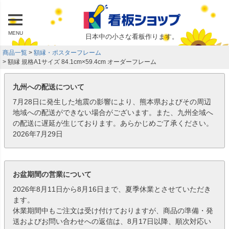
MENU
日本中の小さな看板作ります。
商品一覧
額縁・ポスターフレーム
額縁 規格A1サイズ 84.1cm×59.4cm オーダーフレーム
九州への配送について
7月28日に発生した地震の影響により、熊本県およびその周辺
地域への配送ができない場合がございます。また、九州全域へ
の配送に遅延が生じております。あらかじめご了承ください。
2026年7月29日
お盆期間の営業について
2026年8月11日から8月16日まで、夏季休業とさせていただき
ます。
休業期間中もご注文は受け付けておりますが、商品の準備・発
送およびお問い合わせへの返信は、8月17日以降、順次対応い