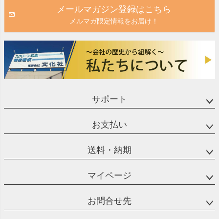
メールマガジン登録はこちら
メルマガ限定情報をお届け！
サポート
お支払い
送料・納期
マイページ
お問合せ先