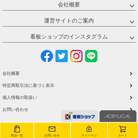
会社概要
運営サイトのご案内
看板ショップのインスタグラム
会社概要
特定商取引法に基づく表示
個人情報の取扱い
お問い合わせ
商品一覧
お問い合せ
マイページ
カート