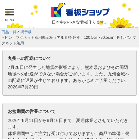
MENU
日本中の小さな看板作ります。
商品一覧
掲示板
ピン・マグネット両用掲示板（アルミ枠 外寸：120.5cm×90.5cm）押しピン マ
グネット兼用
九州への配送について
7月28日に発生した地震の影響により、熊本県およびその周辺
地域への配送ができない場合がございます。また、九州全域へ
の配送に遅延が生じております。あらかじめご了承ください。
2026年7月29日
お盆期間の営業について
2026年8月11日から8月16日まで、夏期休業とさせていただき
ます。
休業期間中もご注文は受け付けておりますが、商品の準備・発