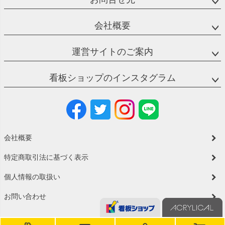
会社概要
運営サイトのご案内
看板ショップのインスタグラム
会社概要
特定商取引法に基づく表示
個人情報の取扱い
お問い合わせ