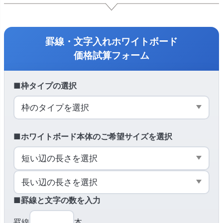
罫線・文字入れホワイトボード
価格試算フォーム
■枠タイプの選択
■ホワイトボード本体のご希望サイズを選択
■罫線と文字の数を入力
罫線
本