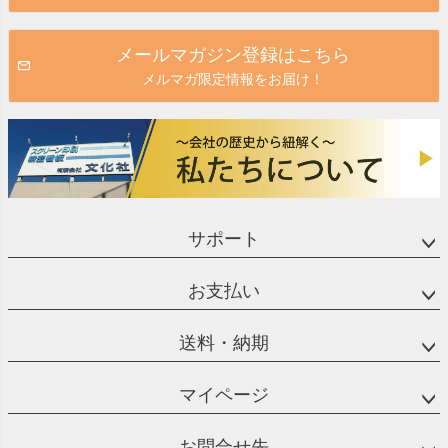
メールマガジン登録はこちら
メルマガ限定情報をお届け！
サポート
お支払い
送料・納期
マイページ
お問合せ先