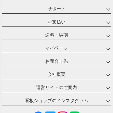
サポート
お支払い
送料・納期
マイページ
お問合せ先
会社概要
運営サイトのご案内
看板ショップのインスタグラム