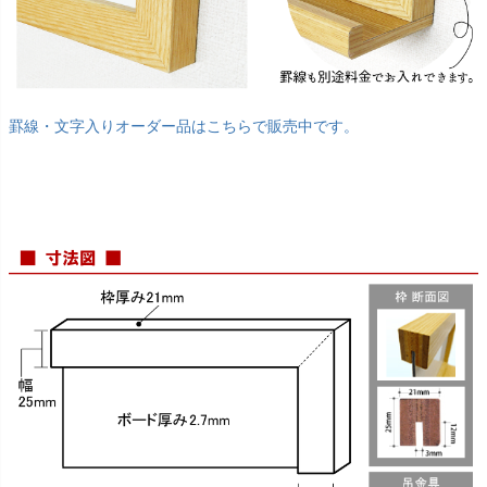
罫線・文字入りオーダー品はこちらで販売中です。