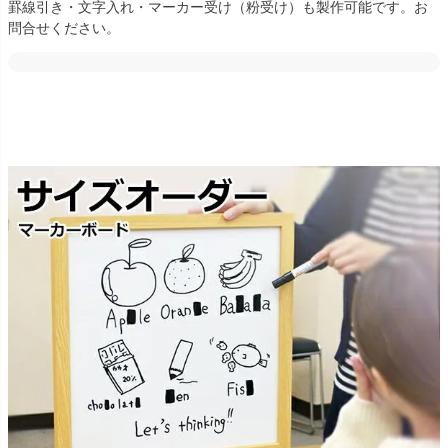
罫線引き・文字入れ・マーカー受け（粉受け）も製作可能です。お
問合せください。