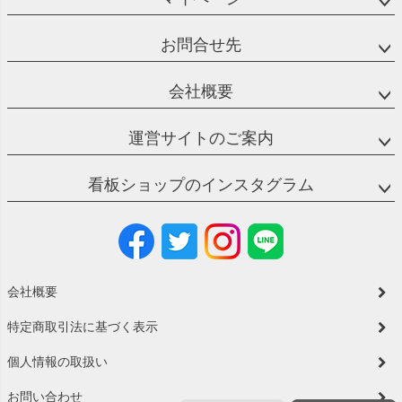
お問合せ先
会社概要
運営サイトのご案内
看板ショップのインスタグラム
会社概要
特定商取引法に基づく表示
個人情報の取扱い
お問い合わせ