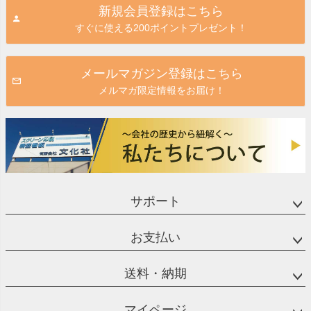
新規会員登録はこちら
ップ
すぐに使える200ポイントプレゼント！
へ
メールマガジン登録はこちら
メルマガ限定情報をお届け！
サポート
お支払い
送料・納期
マイページ