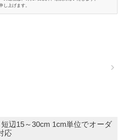
申し上げます。
短辺15～30cm 1cm単位でオーダ
対応