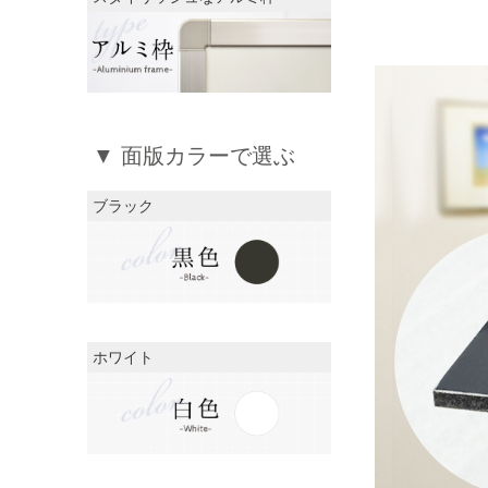
▼ 面版カラーで選ぶ
ブラック
ホワイト