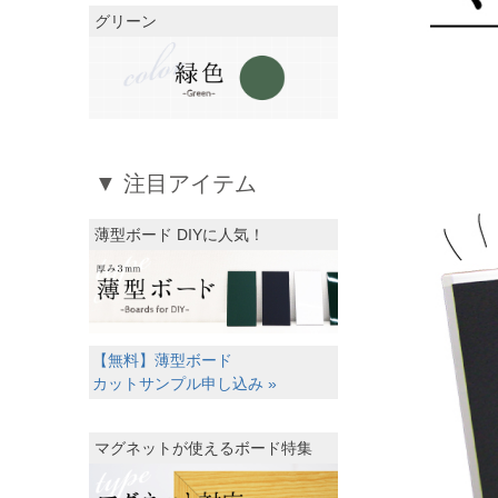
グリーン
▼ 注目アイテム
薄型ボード DIYに人気！
【無料】薄型ボード
カットサンプル申し込み »
マグネットが使えるボード特集