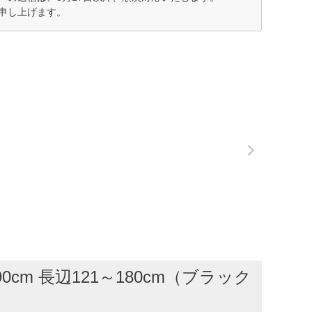
申し上げます。
cm 長辺121～180cm（ブラック