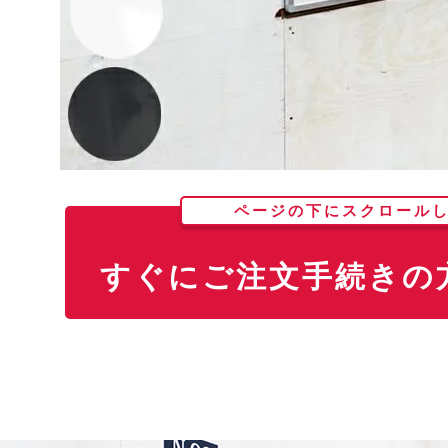
ページの下にスクロール
すぐにご注文手続きの方