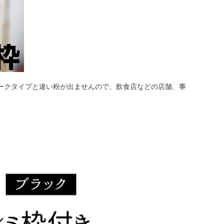
ークタイプと違い粉が出ませんので、飲食店などの店舗、事