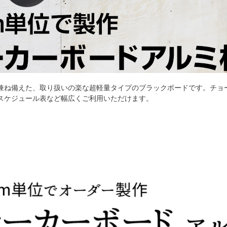
兼ね備えた、取り扱いの楽な超軽量タイプのブラックボードです。チョ
スケジュール表など幅広くご利用いただけます。