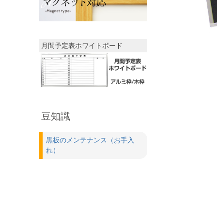
月間予定表ホワイトボード
豆知識
黒板のメンテナンス（お手入
れ）