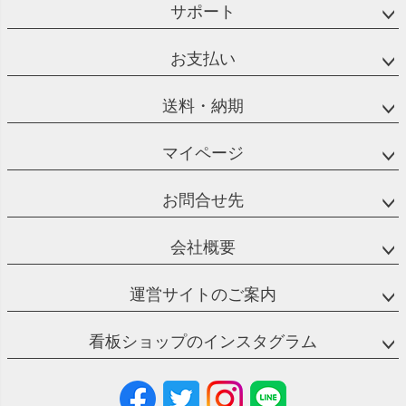
サポート
お支払い
送料・納期
マイページ
お問合せ先
会社概要
運営サイトのご案内
看板ショップのインスタグラム