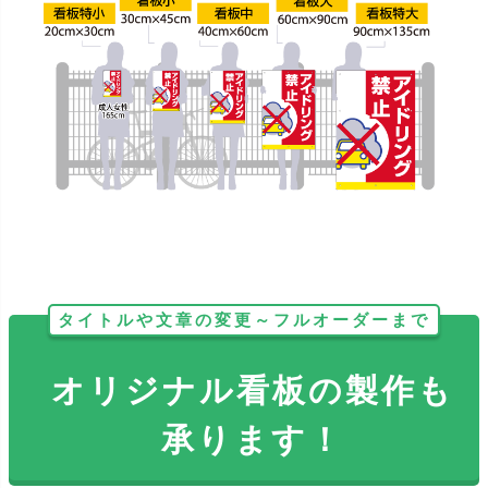
タイトルや文章の変更～フルオーダーまで
オリジナル看板の製作も
承ります！