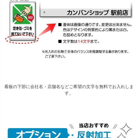
看板の下部に会社名・店舗名などご希望の文字を無料でお入れしま
す。