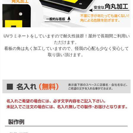
UVラミネートをしていますので耐久性抜群！屋外で長期間ご利用い
ただけます。
看板の角は丸く加工していますので、怪我の心配も少なく安心して
取り扱い頂けます。