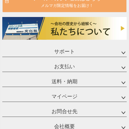
メルマガ限定情報をお届け！
サポート
お支払い
送料・納期
マイページ
お問合せ先
会社概要