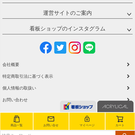
運営サイトのご案内
看板ショップのインスタグラム
会社概要
特定商取引法に基づく表示
個人情報の取扱い
お問い合わせ
商品一覧
お問い合せ
マイページ
カート
©2023 看板ショップ All Rights reserved.