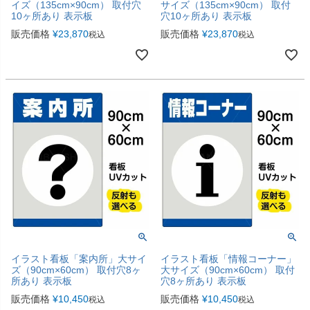
イズ（135cm×90cm） 取付穴
サイズ（135cm×90cm） 取付
10ヶ所あり 表示板
穴10ヶ所あり 表示板
販売価格
¥
23,870
販売価格
¥
23,870
税込
税込
イラスト看板「案内所」大サイ
イラスト看板「情報コーナー」
ズ（90cm×60cm） 取付穴8ヶ
大サイズ（90cm×60cm） 取付
所あり 表示板
穴8ヶ所あり 表示板
販売価格
¥
10,450
販売価格
¥
10,450
税込
税込