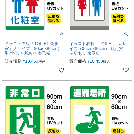
イラスト看板「TOILET 化粧
イラスト看板「TOILET」大サ
室」大サイズ（90cm×60cm）
イズ（90cm×60cm） 取付穴8
取付穴8ヶ所あり 表示板
ヶ所あり 表示板
販売価格
¥
10,450
販売価格
¥
10,450
税込
税込