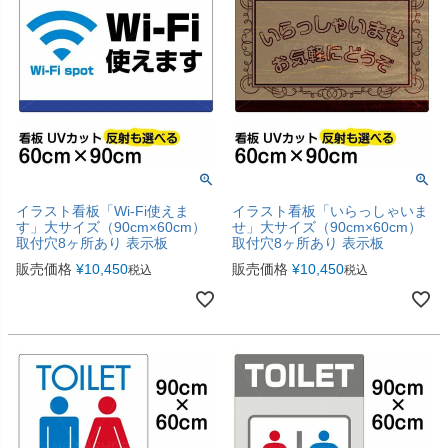
イラスト看板「Wi-Fi使えま
イラスト看板「いらっしゃいま
す」大サイズ（90cm×60cm）
せ」大サイズ（90cm×60cm）
取付穴8ヶ所あり 表示板
取付穴8ヶ所あり 表示板
販売価格
¥
10,450
販売価格
¥
10,450
税込
税込