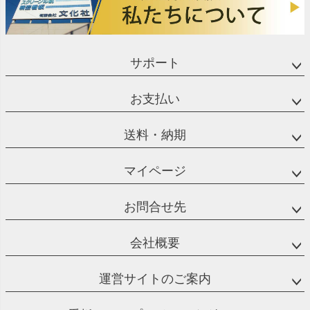
サポート
お支払い
送料・納期
マイページ
お問合せ先
会社概要
運営サイトのご案内