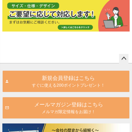
ペー
ジト
新規会員登録はこちら
ップ
すぐに使える200ポイントプレゼント！
へ
メールマガジン登録はこちら
メルマガ限定情報をお届け！