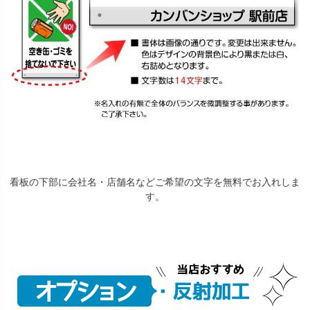
看板の下部に会社名・店舗名などご希望の文字を無料でお入れしま
す。