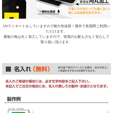
UVラミネートをしていますので耐久性抜群！屋外で長期間ご利用い
ただけます。
看板の角は丸く加工していますので、怪我の心配も少なく安心して
取り扱い頂けます。