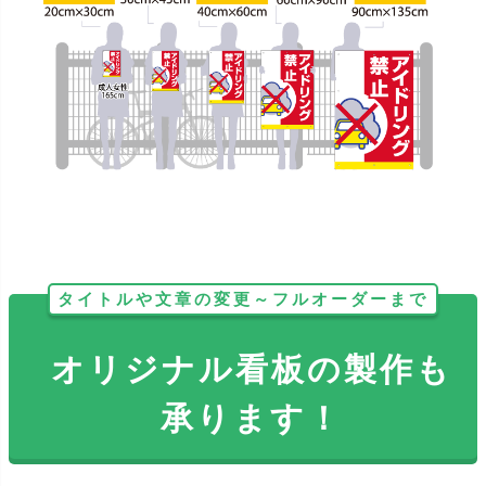
タイトルや文章の変更～フルオーダーまで
オリジナル看板の製作も
承ります！