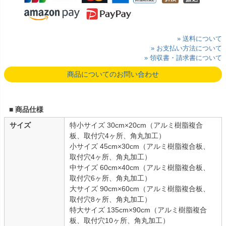
» 送料について
» お支払い方法について
» 領収書・請求書について
商品についてのお問い合わせ
■ 商品仕様
サイズ
特小サイズ 30cm×20cm（アルミ樹脂複合
板、取付穴4ヶ所、角丸加工）
小サイズ 45cm×30cm（アルミ樹脂複合板、
取付穴4ヶ所、角丸加工）
中サイズ 60cm×40cm（アルミ樹脂複合板、
取付穴6ヶ所、角丸加工）
大サイズ 90cm×60cm（アルミ樹脂複合板、
取付穴8ヶ所、角丸加工）
特大サイズ 135cm×90cm（アルミ樹脂複合
板、取付穴10ヶ所、角丸加工）