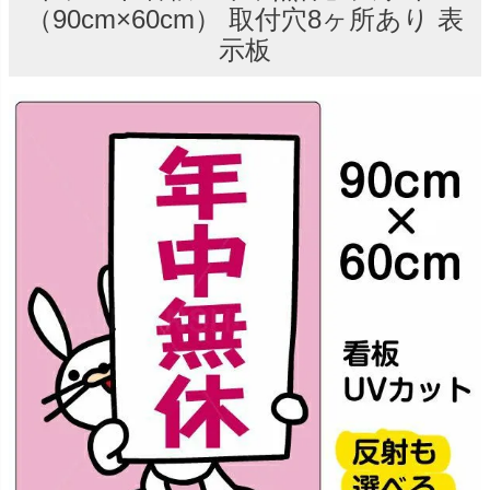
（90cm×60cm） 取付穴8ヶ所あり 表
示板