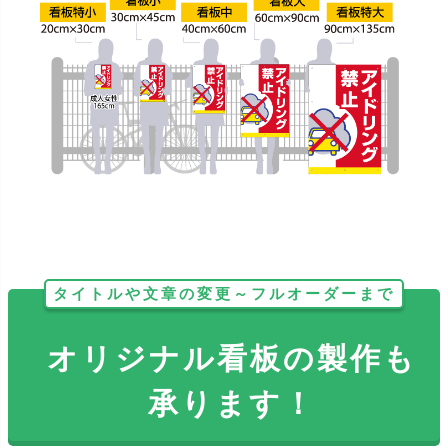
タイトルや文章の変更～フルオーダーまで
オリジナル看板の製作も
承ります！