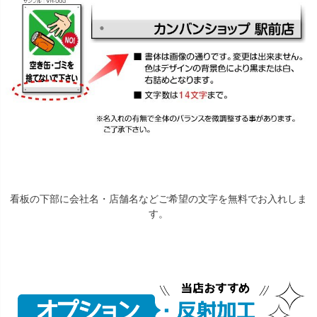
看板の下部に会社名・店舗名などご希望の文字を無料でお入れしま
す。