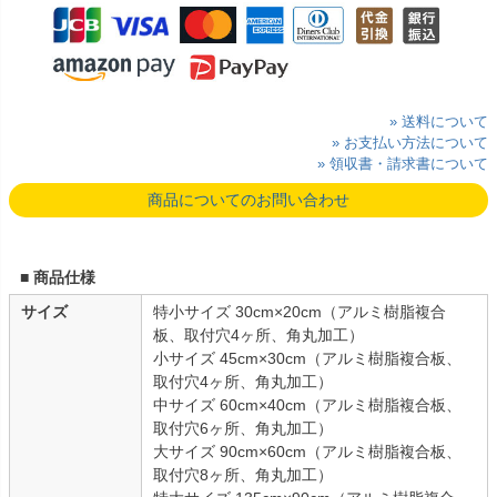
» 送料について
» お支払い方法について
» 領収書・請求書について
商品についてのお問い合わせ
■ 商品仕様
サイズ
特小サイズ 30cm×20cm（アルミ樹脂複合
板、取付穴4ヶ所、角丸加工）
小サイズ 45cm×30cm（アルミ樹脂複合板、
取付穴4ヶ所、角丸加工）
中サイズ 60cm×40cm（アルミ樹脂複合板、
取付穴6ヶ所、角丸加工）
大サイズ 90cm×60cm（アルミ樹脂複合板、
取付穴8ヶ所、角丸加工）