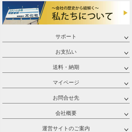
サポート
お支払い
送料・納期
マイページ
お問合せ先
会社概要
運営サイトのご案内