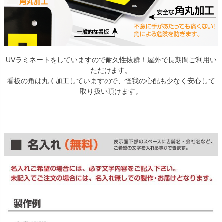
UVラミネートをしていますので耐久性抜群！屋外で長期間ご利用い
ただけます。
看板の角は丸く加工していますので、怪我の心配も少なく安心して
取り扱い頂けます。